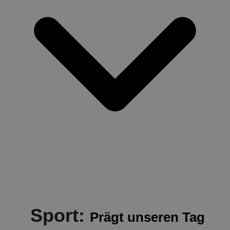
Sport:
Prägt unseren Tag