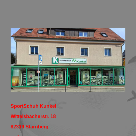
SportSchuh Kunkel
Wittelsbacherstr. 18
82319 Starnberg