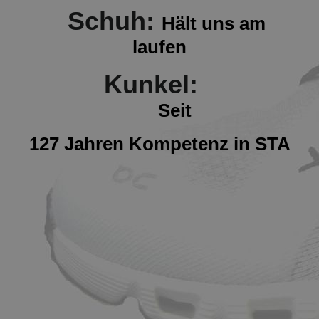
Schuh:
Hält uns am
laufen
Kunkel:
Seit
127 Jahren Kompetenz in STA