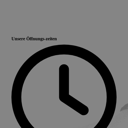
Unsere Öffnungs-zeiten