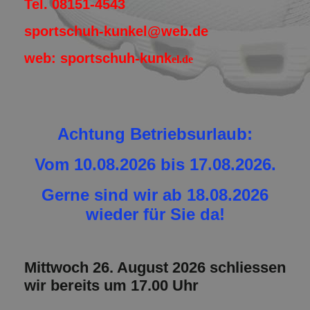
Tel. 08151-4543
sportschuh-kunkel@web.de
web: sportschuh-kunk
el.de
Achtung Betriebsurlaub:
Vom 10.08.2026 bis 17.08.2026.
Gerne sind wir ab 18.08.2026
wieder für Sie da!
Mittwoch 26. August 2026 schliessen
wir bereits um 17.00 Uhr