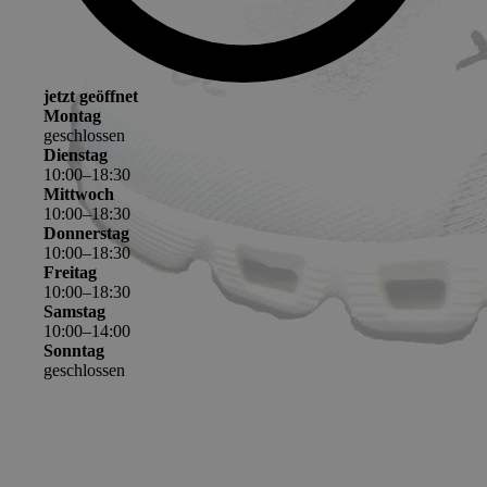
jetzt geöffnet
Montag
geschlossen
Dienstag
10
:
00
–
18
:
30
Mittwoch
10
:
00
–
18
:
30
Donnerstag
10
:
00
–
18
:
30
Freitag
10
:
00
–
18
:
30
Samstag
10
:
00
–
14
:
00
Sonntag
geschlossen